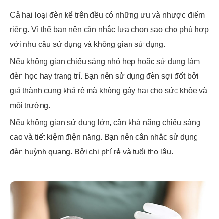
Cả hai loại đèn kể trên đều có những ưu và nhược điểm
riêng. Vì thế bạn nên cân nhắc lựa chọn sao cho phù hợp
với nhu cầu sử dụng và không gian sử dụng.
Nếu không gian chiếu sáng nhỏ hẹp hoặc sử dụng làm
đèn học hay trang trí. Bạn nên sử dụng đèn sợi đốt bởi
giá thành cũng khá rẻ mà không gây hại cho sức khỏe và
môi trường.
Nếu không gian sử dụng lớn, cần khả năng chiếu sáng
cao và tiết kiệm điện năng. Bạn nên cân nhắc sử dụng
đèn huỳnh quang. Bởi chi phí rẻ và tuổi thọ lâu.