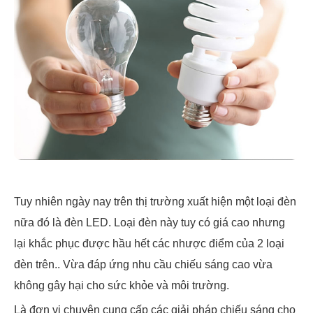
Tuy nhiên ngày nay trên thị trường xuất hiện một loại đèn
nữa đó là đèn LED. Loại đèn này tuy có giá cao nhưng
lại khắc phục được hầu hết các nhược điểm của 2 loại
đèn trên.. Vừa đáp ứng nhu cầu chiếu sáng cao vừa
không gây hại cho sức khỏe và môi trường.
Là đơn vị chuyên cung cấp các giải pháp chiếu sáng cho