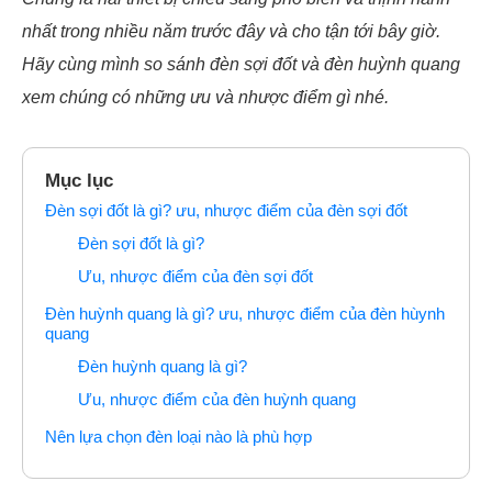
nhất trong nhiều năm trước đây và cho tận tới bây giờ.
Hãy cùng mình so sánh đèn sợi đốt và đèn huỳnh quang
xem chúng có những ưu và nhược điểm gì nhé.
Mục lục
Đèn sợi đốt là gì? ưu, nhược điểm của đèn sợi đốt
Đèn sợi đốt là gì?
Ưu, nhược điểm của đèn sợi đốt
Đèn huỳnh quang là gì? ưu, nhược điểm của đèn hùynh
quang
Đèn huỳnh quang là gì?
Ưu, nhược điểm của đèn huỳnh quang
Nên lựa chọn đèn loại nào là phù hợp