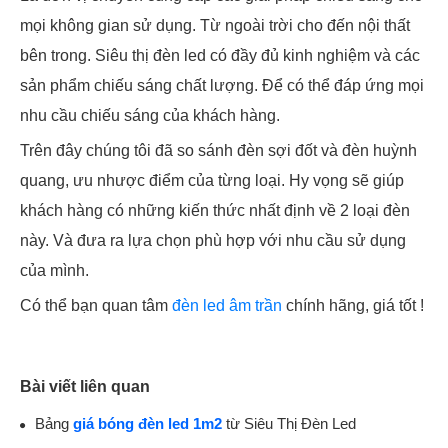
mọi không gian sử dụng. Từ ngoài trời cho đến nội thất
bên trong. Siêu thị đèn led có đầy đủ kinh nghiệm và các
sản phẩm chiếu sáng chất lượng. Để có thể đáp ứng mọi
nhu cầu chiếu sáng của khách hàng.
Trên đây chúng tôi đã so sánh đèn sợi đốt và đèn huỳnh
quang, ưu nhược điểm của từng loại. Hy vọng sẽ giúp
khách hàng có những kiến thức nhất định về 2 loại đèn
này. Và đưa ra lựa chọn phù hợp với nhu cầu sử dụng
của mình.
Có thể bạn quan tâm
đèn led âm trần
chính hãng, giá tốt !
Bài viết liên quan
Bảng
giá bóng đèn led 1m2
từ Siêu Thị Đèn Led