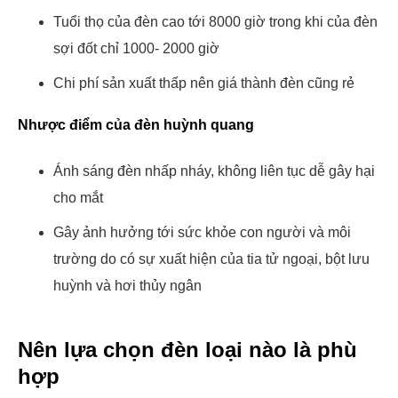
Tuổi thọ của đèn cao tới 8000 giờ trong khi của đèn
sợi đốt chỉ 1000- 2000 giờ
Chi phí sản xuất thấp nên giá thành đèn cũng rẻ
Nhược điểm của đèn huỳnh quang
Ánh sáng đèn nhấp nháy, không liên tục dễ gây hại
cho mắt
Gây ảnh hưởng tới sức khỏe con người và môi
trường do có sự xuất hiện của tia tử ngoại, bột lưu
huỳnh và hơi thủy ngân
Nên lựa chọn đèn loại nào là phù
hợp