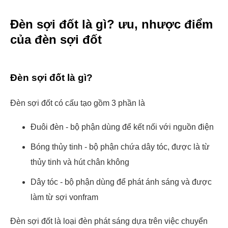
Đèn sợi đốt là gì? ưu, nhược điểm
của đèn sợi đốt
Đèn sợi đốt là gì?
Đèn sợi đốt có cấu tạo gồm 3 phần là
Đuôi đèn - bộ phận dùng để kết nối với nguồn điện
Bóng thủy tinh - bộ phận chứa dây tóc, được là từ
thủy tinh và hút chân không
Dây tóc - bộ phận dùng để phát ánh sáng và được
làm từ sợi vonfram
Đèn sợi đốt là loại đèn phát sáng dựa trên việc chuyển