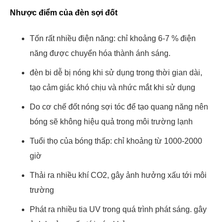
Nhược điểm của đèn sợi đốt
Tốn rất nhiều điện năng: chỉ khoảng 6-7 % điện
năng được chuyển hóa thành ánh sáng.
đèn bi dễ bị nóng khi sử dụng trong thời gian dài,
tạo cảm giác khó chịu và nhức mắt khi sử dụng
Do cơ chế đốt nóng sợi tóc để tạo quang năng nên
bóng sẽ không hiệu quả trong môi trường lạnh
Tuổi thọ của bóng thấp: chỉ khoảng từ 1000-2000
giờ
Thải ra nhiều khí CO2, gây ảnh hưởng xấu tới môi
trường
Phát ra nhiều tia UV trong quá trình phát sáng. gây