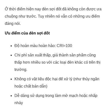
Ở thời điểm hiện nay đèn sợi đốt đã không còn được ưa
chuộng như trước. Tuy nhiên nó vẫn có những ưu điểm
đáng nói.
Ưu điểm của đèn sợi đốt
Độ hoàn màu hoàn hảo: CRI=100
Chi phí sản xuất thấp, giá thành sản phẩm cũng
thấp hơn nhiều so với các loại đèn khác có trên thị
trường.
Không có vật liệu độc hại để xử lý (như thủy ngân
hoặc chất bán dẫn)
Dễ dàng sử dụng trong làm mờ mạch hoặc nhấp
nháy