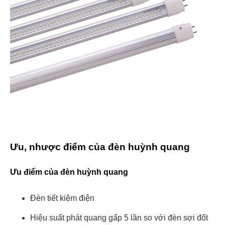
Ưu, nhược điểm của đèn huỳnh quang
Ưu điểm của đèn huỳnh quang
Đèn tiết kiệm điện
Hiệu suất phát quang gấp 5 lần so với đèn sợi đốt