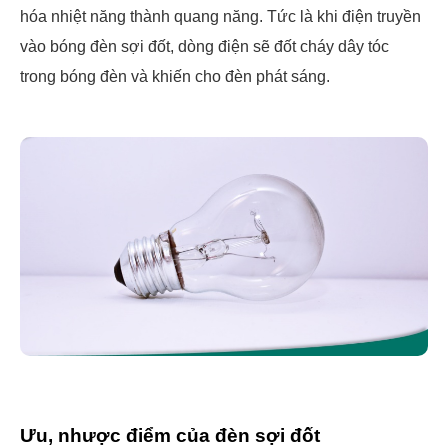
hóa nhiệt năng thành quang năng. Tức là khi điện truyền
vào bóng đèn sợi đốt, dòng điện sẽ đốt cháy dây tóc
trong bóng đèn và khiến cho đèn phát sáng.
Ưu, nhược điểm của đèn sợi đốt