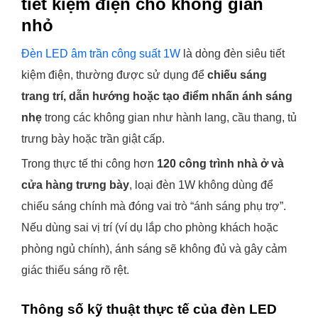
tiết kiệm điện cho không gian
nhỏ
Đèn LED âm trần công suất 1W
là dòng đèn siêu tiết
kiệm điện, thường được sử dụng để
chiếu sáng
trang trí, dẫn hướng hoặc tạo điểm nhấn ánh sáng
nhẹ
trong các không gian như hành lang, cầu thang, tủ
trưng bày hoặc trần giật cấp.
Trong thực tế thi công hơn
120 công trình nhà ở và
cửa hàng trưng bày
, loại đèn 1W không dùng để
chiếu sáng chính mà đóng vai trò “ánh sáng phụ trợ”.
Nếu dùng sai vị trí (ví dụ lắp cho phòng khách hoặc
phòng ngủ chính), ánh sáng sẽ không đủ và gây cảm
giác thiếu sáng rõ rệt.
Thông số kỹ thuật thực tế của đèn LED