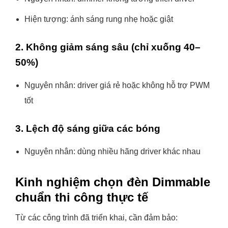
Hiện tượng: ánh sáng rung nhẹ hoặc giật
2. Không giảm sáng sâu (chỉ xuống 40–
50%)
Nguyên nhân: driver giá rẻ hoặc không hỗ trợ PWM
tốt
3. Lệch độ sáng giữa các bóng
Nguyên nhân: dùng nhiều hãng driver khác nhau
Kinh nghiệm chọn đèn Dimmable
chuẩn thi công thực tế
Từ các công trình đã triển khai, cần đảm bảo: