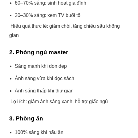
60–70% sáng: sinh hoạt gia đình
20–30% sáng: xem TV buổi tối
Hiệu quả thực tế: giảm chói, tăng chiều sâu không
gian
2. Phòng ngủ master
Sáng mạnh khi dọn dẹp
Ánh sáng vừa khi đọc sách
Ánh sáng thấp khi thư giãn
Lợi ích: giảm ánh sáng xanh, hỗ trợ giấc ngủ
3. Phòng ăn
100% sáng khi nấu ăn