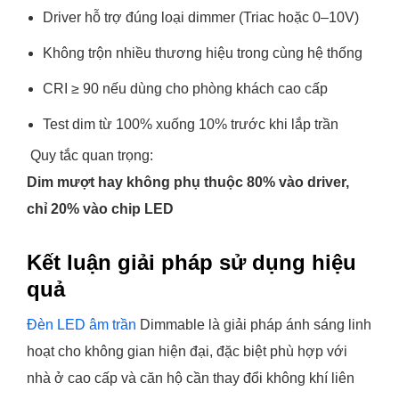
Driver hỗ trợ đúng loại dimmer (Triac hoặc 0–10V)
Không trộn nhiều thương hiệu trong cùng hệ thống
CRI ≥ 90 nếu dùng cho phòng khách cao cấp
Test dim từ 100% xuống 10% trước khi lắp trần
Quy tắc quan trọng:
Dim mượt hay không phụ thuộc 80% vào driver,
chỉ 20% vào chip LED
Kết luận giải pháp sử dụng hiệu
quả
Đèn LED âm trần
Dimmable là giải pháp ánh sáng linh
hoạt cho không gian hiện đại, đặc biệt phù hợp với
nhà ở cao cấp và căn hộ cần thay đổi không khí liên