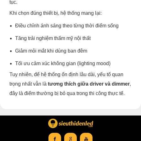
tục.
Khi chọn đúng thiết bị, hệ thống mang lại:
Điều chỉnh ánh sáng theo từng thời điểm sống
Tăng trải nghiệm thẩm mỹ nội thất
Giảm mỏi mắt khi dùng ban đêm
Tối ưu cảm xúc không gian (lighting mood)
Tuy nhiên, để hệ thống ổn định lâu dài, yếu tố quan
trọng nhất vẫn là
tương thích giữa driver và dimmer
,
đây là điểm thường bị bỏ qua trong thi công thực tế.