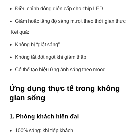
Điều chỉnh dòng điện cấp cho chip LED
Giảm hoặc tăng độ sáng mượt theo thời gian thực
Kết quả:
Không bị “giật sáng”
Không tắt đột ngột khi giảm thấp
Có thể tạo hiệu ứng ánh sáng theo mood
Ứng dụng thực tế trong không
gian sống
1. Phòng khách hiện đại
100% sáng: khi tiếp khách