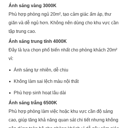
Ánh sáng vàng 3000K
Phù hợp phòng ngủ 20m², tạo cảm giác ấm áp, thư
giãn và dễ ngủ hơn. Không nên dùng cho khu vực cần
tập trung cao.
Ánh sáng trung tính 4000K
Đây là lựa chọn phổ biến nhất cho phòng khách 20m²
vì:
Ánh sáng tự nhiên, dễ chịu
Không làm sai lệch màu nội thất
Phù hợp sinh hoạt lâu dài
Ánh sáng trắng 6500K
Phù hợp phòng làm việc hoặc khu vực cần độ sáng
cao, giúp tăng khả năng quan sát chi tiết nhưng không