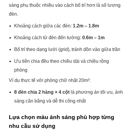
sáng phụ thuộc nhiều vào cách bố trí hơn là số lượng
đèn.
Khoảng cách giữa các đèn:
1.2m – 1.8m
Khoảng cách từ đèn đến tường:
0.6m – 1m
Bố trí theo dạng lưới (grid), tránh dồn vào giữa trần
Ưu tiên chia đều theo chiều dài và chiều rộng
phòng
Ví dụ thực tế với phòng chữ nhật 20m²:
8 đèn chia 2 hàng × 4 cột
là phương án tối ưu, ánh
sáng cân bằng và dễ thi công nhất
Lựa chọn màu ánh sáng phù hợp từng
nhu cầu sử dụng