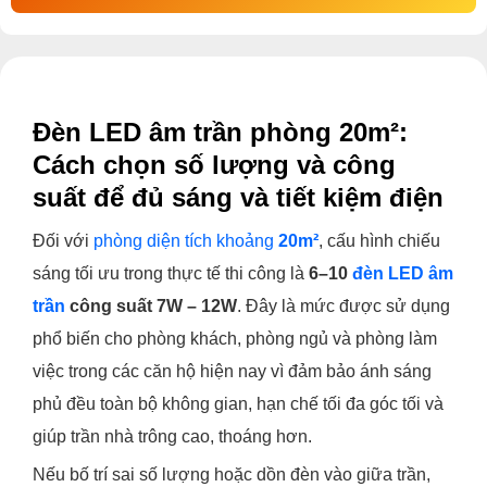
Đèn LED âm trần phòng 20m²:
Cách chọn số lượng và công
suất để đủ sáng và tiết kiệm điện
Đối với
phòng diện tích khoảng
20m²
, cấu hình chiếu
sáng tối ưu trong thực tế thi công là
6–10
đèn LED âm
trần
công suất 7W – 12W
. Đây là mức được sử dụng
phổ biến cho phòng khách, phòng ngủ và phòng làm
việc trong các căn hộ hiện nay vì đảm bảo ánh sáng
phủ đều toàn bộ không gian, hạn chế tối đa góc tối và
giúp trần nhà trông cao, thoáng hơn.
Nếu bố trí sai số lượng hoặc dồn đèn vào giữa trần,