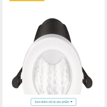
Xem thêm mô tả sản phẩm