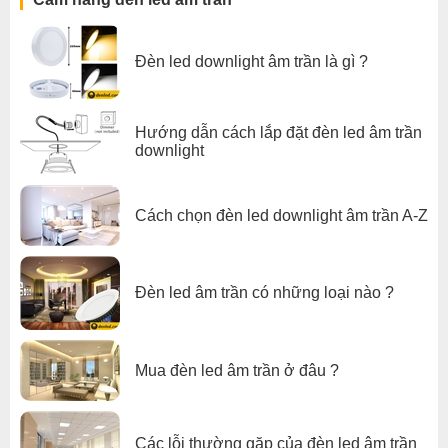
Đèn led downlight âm trần là gì ?
Hướng dẫn cách lắp đặt đèn led âm trần
downlight
Cách chọn đèn led downlight âm trần A-Z
Đèn led âm trần có những loại nào ?
Mua đèn led âm trần ở đâu ?
Các lỗi thường gặp của đèn led âm trần