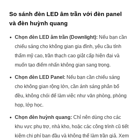
So sánh đèn LED âm trần với đèn panel
và đèn huỳnh quang
Chọn đèn LED âm trần (Downlight):
Nếu bạn cần
chiếu sáng cho không gian gia đình, yêu cầu tính
thẩm mỹ cao, trần thạch cao giật cấp hiện đại và
muốn tạo điểm nhấn không gian sang trọng.
Chọn đèn LED Panel:
Nếu bạn cần chiếu sáng
cho không gian rộng lớn, cần ánh sáng phân bổ
đều, không chói để làm việc như văn phòng, phòng
họp, lớp học.
Chọn đèn huỳnh quang:
Chỉ nên dùng cho các
khu vực phụ trợ, nhà kho, hoặc các công trình cũ tiết
kiệm chi phí ban đầu và không thể làm trần giả. Xem