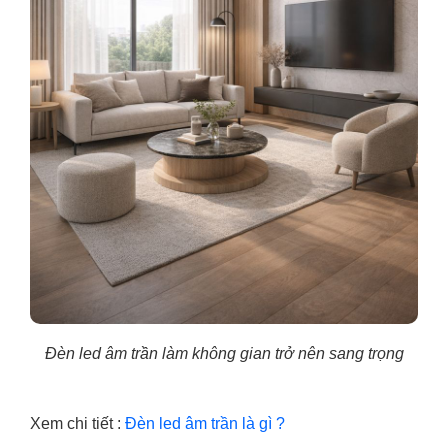
Đèn led âm trần làm không gian trở nên sang trọng
Xem chi tiết :
Đèn led âm trần là gì ?