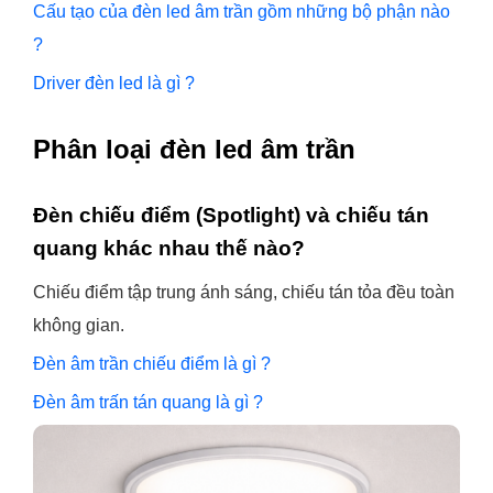
Cấu tạo của đèn led âm trần gồm những bộ phận nào
?
Driver đèn led là gì ?
Phân loại đèn led âm trần
Đèn chiếu điểm (Spotlight) và chiếu tán
quang khác nhau thế nào?
Chiếu điểm tập trung ánh sáng, chiếu tán tỏa đều toàn
không gian.
Đèn âm trần chiếu điểm là gì ?
Đèn âm trấn tán quang là gì ?