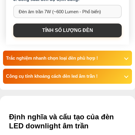
TÍNH SỐ LƯỢNG ĐÈN
Trắc nghiệm nhanh chọn loại đèn phù hợp !
Công cụ tính khoảng cách đèn led âm trần !
Định nghĩa và cấu tạo của đèn
LED downlight âm trần