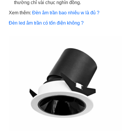
thường chỉ vài chục nghìn đồng.
Xem thêm:
Đèn âm trần bao nhiêu w là đủ ?
Đèn led âm trần có tốn điện không ?