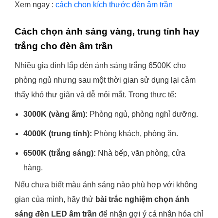
Xem ngay :
cách chọn kích thước đèn âm trần
Cách chọn ánh sáng vàng, trung tính hay
trắng cho đèn âm trần
Nhiều gia đình lắp đèn ánh sáng trắng 6500K cho
phòng ngủ nhưng sau một thời gian sử dụng lại cảm
thấy khó thư giãn và dễ mỏi mắt. Trong thực tế:
3000K (vàng ấm):
Phòng ngủ, phòng nghỉ dưỡng.
4000K (trung tính):
Phòng khách, phòng ăn.
6500K (trắng sáng):
Nhà bếp, văn phòng, cửa
hàng.
Nếu chưa biết màu ánh sáng nào phù hợp với không
gian của mình, hãy thử
bài trắc nghiệm chọn ánh
sáng đèn LED âm trần
để nhận gợi ý cá nhân hóa chỉ