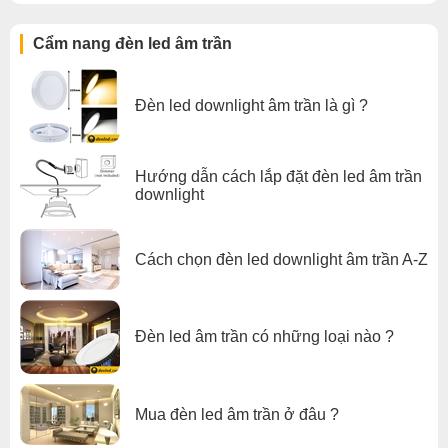
Cẩm nang đèn led âm trần
Đèn led downlight âm trần là gì ?
Hướng dẫn cách lắp đặt đèn led âm trần
downlight
Cách chọn đèn led downlight âm trần A-Z
Đèn led âm trần có những loại nào ?
Mua đèn led âm trần ở đâu ?