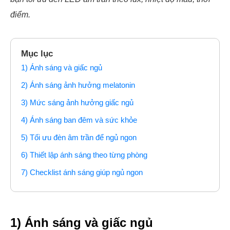
điểm.
Mục lục
1) Ánh sáng và giấc ngủ
2) Ánh sáng ảnh hưởng melatonin
3) Mức sáng ảnh hưởng giấc ngủ
4) Ánh sáng ban đêm và sức khỏe
5) Tối ưu đèn âm trần để ngủ ngon
6) Thiết lập ánh sáng theo từng phòng
7) Checklist ánh sáng giúp ngủ ngon
1) Ánh sáng và giấc ngủ