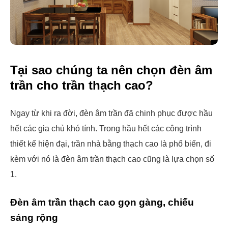
Tại sao chúng ta nên chọn đèn âm
trần cho trần thạch cao?
Ngay từ khi ra đời, đèn âm trần đã chinh phục được hầu
hết các gia chủ khó tính. Trong hầu hết các công trình
thiết kế hiện đại, trần nhà bằng thạch cao là phổ biến, đi
kèm với nó là đèn âm trần thạch cao cũng là lựa chọn số
1.
Đèn âm trần thạch cao gọn gàng, chiếu
sáng rộng