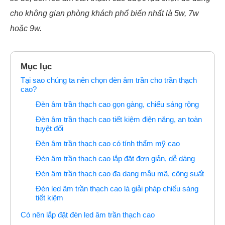
cho không gian phòng khách phổ biến nhất là 5w, 7w
hoặc 9w.
Mục lục
Tại sao chúng ta nên chọn đèn âm trần cho trần thạch
cao?
Đèn âm trần thạch cao gọn gàng, chiếu sáng rộng
Đèn âm trần thạch cao tiết kiệm điện năng, an toàn
tuyệt đối
Đèn âm trần thạch cao có tính thẩm mỹ cao
Đèn âm trần thạch cao lắp đặt đơn giản, dễ dàng
Đèn âm trần thạch cao đa dạng mẫu mã, công suất
Đèn led âm trần thạch cao là giải pháp chiếu sáng
tiết kiệm
Có nên lắp đặt đèn led âm trần thạch cao