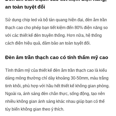
an toàn tuyệt đối
Sử dụng chip led và bộ tán quang hiện đại, đèn âm trần
thạch cao cho phép bạn tiết kiệm đến 80% điện năng so
với các thiết kế đèn truyền thống. Hơn nữa, hệ thống
cách điện hiệu quả, đảm bảo an toàn tuyệt đối.
Đèn âm trần thạch cao có tính thẩm mỹ cao
Tính thẩm mỹ của thiết kế đèn âm trần thạch cao là kiểu
dáng mỏng thường chỉ dày khoảng 30-50mm, màu trắng
tinh khôi, phù hợp với hầu hết thiết kế không gian phòng.
Ngoài ra, ánh sáng đèn chân thực, sống động, tạo nên
nhiều không gian ánh sáng khác nhau giúp bạn có thể
tùy biến không gian theo ý thích.