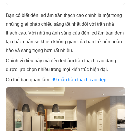
Bạn có biết đèn led âm trần thạch cao chính là một trong
những giải pháp chiếu sáng tốt nhất đối với trần nhà
thạch cao. Với những ánh sáng của đèn led âm trần đem
lại chắc chắn sẽ khiến không gian của bạn trở nên hoàn
hảo và sang trọng hơn rất nhiều.
Chính vì điều này mà đèn led âm trần thạch cao đang
được lựa chọn nhiều trong mọi kiến trúc hiện đại.
Có thể bạn quan tâm:
99 mẫu trần thạch cao đẹp