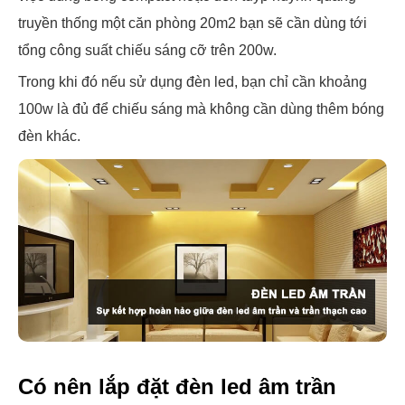
truyền thống một căn phòng 20m2 bạn sẽ cần dùng tới
tổng công suất chiếu sáng cỡ trên 200w.
Trong khi đó nếu sử dụng đèn led, bạn chỉ cần khoảng
100w là đủ để chiếu sáng mà không cần dùng thêm bóng
đèn khác.
Có nên lắp đặt đèn led âm trần