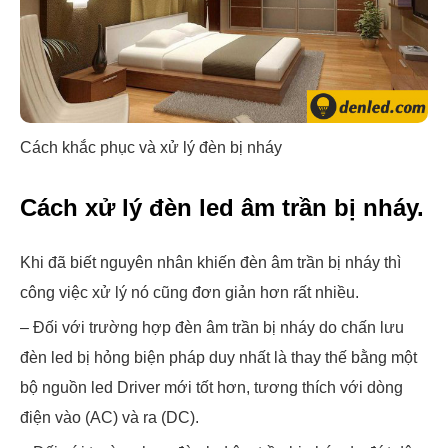
Cách khắc phục và xử lý đèn bị nháy
Cách xử lý đèn led âm trần bị nháy.
Khi đã biết nguyên nhân khiến đèn âm trần bị nháy thì
công việc xử lý nó cũng đơn giản hơn rất nhiều.
– Đối với trường hợp đèn âm trần bị nháy do chấn lưu
đèn led bị hỏng biện pháp duy nhất là thay thế bằng một
bộ nguồn led Driver mới tốt hơn, tương thích với dòng
điện vào (AC) và ra (DC).