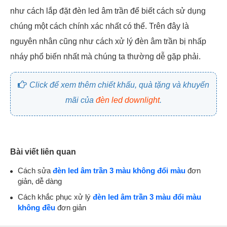
như cách lắp đặt đèn led âm trần để biết cách sử dụng
chúng một cách chính xác nhất có thể. Trên đây là
nguyên nhân cũng như cách xử lý đèn âm trần bị nhấp
nháy phổ biến nhất mà chúng ta thường dễ gặp phải.
Click để xem thêm chiết khấu, quà tặng và khuyến
mãi của
đèn led downlight
.
Bài viết liên quan
Cách sửa
đèn led âm trần 3 màu không đổi màu
đơn
giản, dễ dàng
Cách khắc phục xử lý
đèn led âm trần 3 màu đổi màu
không đều
đơn giản