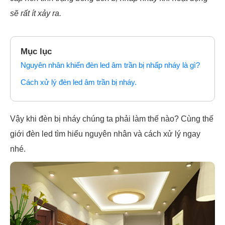
sẽ rất ít xảy ra.
Mục lục
Nguyên nhân khiến đèn led âm trần bị nhấp nháy là gì?
Cách xử lý đèn led âm trần bị nháy.
Vậy khi đèn bị nháy chúng ta phải làm thế nào? Cùng thế
giới đèn led tìm hiểu nguyên nhân và cách xử lý ngay
nhé.