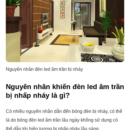
Nguyên nhân đèn led âm trần bị nháy
Nguyên nhân khiến đèn led âm trần
bị nhấp nháy là gì?
Có nhiều nguyên nhân dẫn đến bóng đèn bị nháy, có thể
là do bóng đèn led âm trần lâu ngày không sử dụng có
thể dẫn tới hiện tượng bị nhấp nháy lâu sáng.