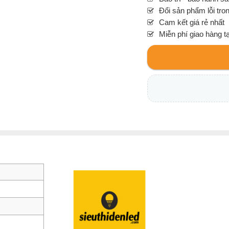
Đổi sản phẩm lỗi tro
Cam kết giá rẻ nhất
Miễn phí giao hàng t