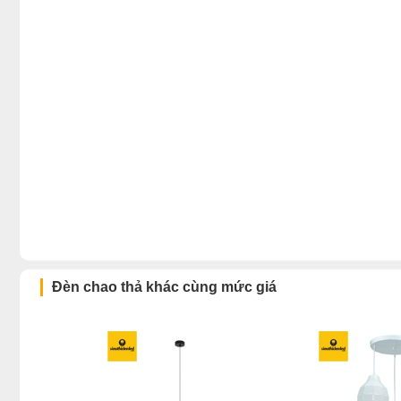
Đèn chao thả khác cùng mức giá