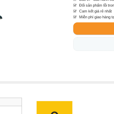
Đổi sản phẩm lỗi tro
Cam kết giá rẻ nhất
Miễn phí giao hàng t