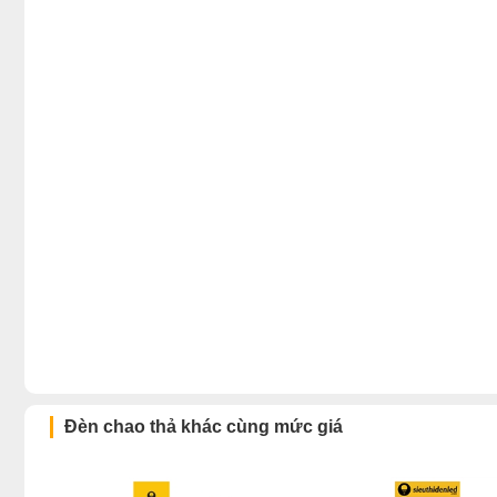
Đèn chao thả khác cùng mức giá