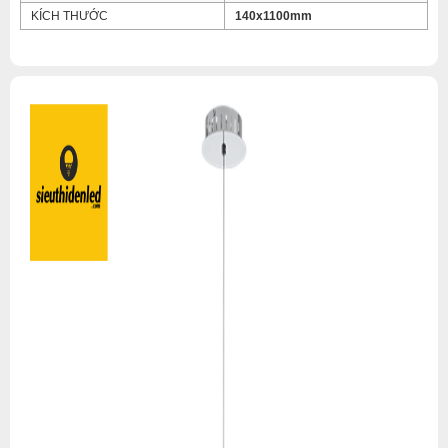
KÍCH THƯỚC
140x1100mm