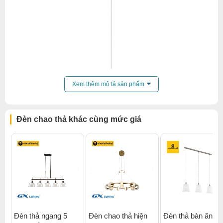
Xem thêm mô tả sản phẩm
Đèn chao thả khác cùng mức giá
Đèn thả ngang 5
Đèn chao thả hiện
Đèn thả bàn ăn