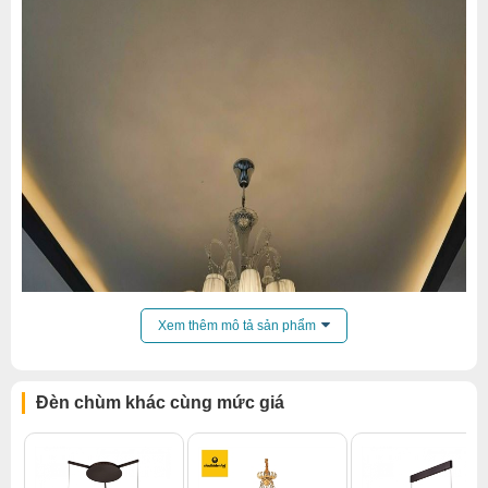
Xem thêm mô tả sản phẩm
Đèn chùm khác cùng mức giá