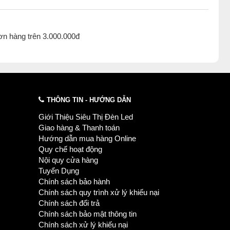
ơn hàng trên 3.000.000đ
THÔNG TIN - HƯỚNG DẪN
Giới Thiệu Siêu Thị Đèn Led
Giao hàng & Thanh toán
Hướng dẫn mua hàng Online
Quy chế hoạt động
Nội quy cửa hàng
Tuyển Dụng
Chính sách bảo hành
Chính sách quy trình xử lý khiếu nại
Chính sách đổi trả
Chính sách bảo mật thông tin
Chính sách xử lý khiếu nại