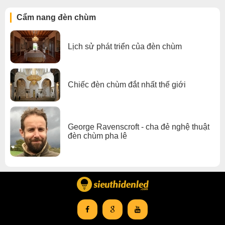
Cẩm nang đèn chùm
Lịch sử phát triển của đèn chùm
Chiếc đèn chùm đắt nhất thế giới
George Ravenscroft - cha đẻ nghệ thuật
đèn chùm pha lê