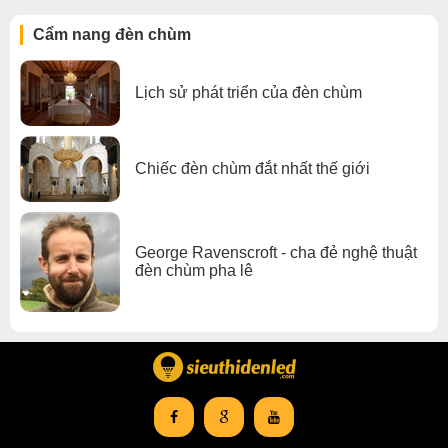
Cẩm nang đèn chùm
Lịch sử phát triển của đèn chùm
Chiếc đèn chùm đắt nhất thế giới
George Ravenscroft - cha đẻ nghệ thuật
đèn chùm pha lê