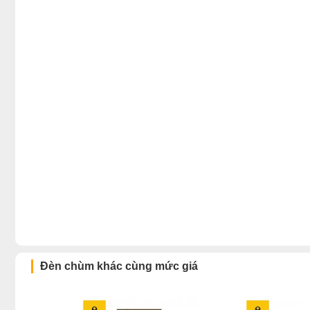
Đèn chùm khác cùng mức giá