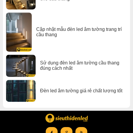
Cập nhật mẫu đèn led âm tường trang trí
cầu thang
Sử dụng đèn led âm tường cầu thang
đúng cách nhất
Đèn led âm tường giá rẻ chất lượng tốt