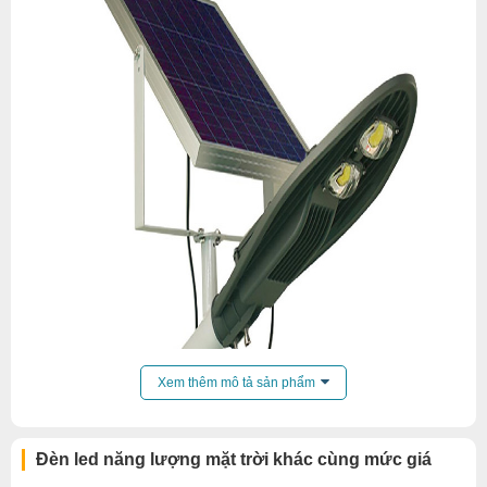
Xem thêm mô tả sản phẩm
Đèn led năng lượng mặt trời khác cùng mức giá