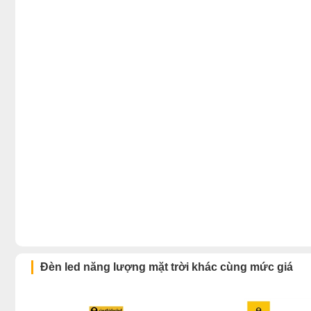
Đèn led năng lượng mặt trời khác cùng mức giá