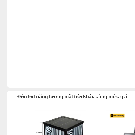
Đèn led năng lượng mặt trời khác cùng mức giá