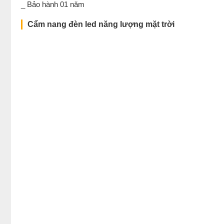
_ Bảo hành 01 năm
Cẩm nang đèn led năng lượng mặt trời