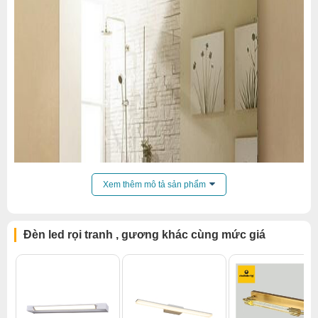
Xem thêm mô tả sản phẩm
Đèn led rọi tranh , gương khác cùng mức giá