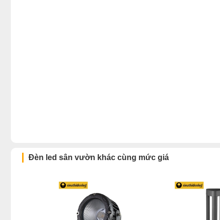
Đèn led sân vườn khác cùng mức giá