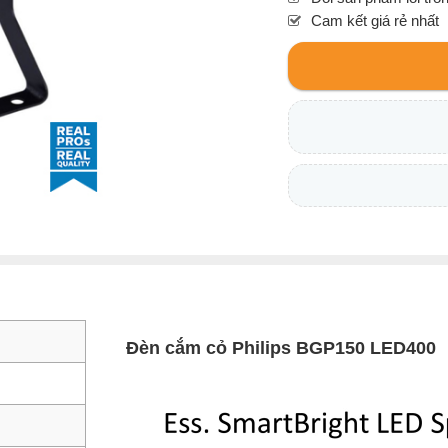
Cam kết giá rẻ nhất
Đèn cắm cỏ Philips BGP150 LED400