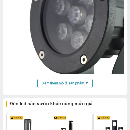
Xem thêm mô tả sản phẩm
Đèn led sân vườn khác cùng mức giá