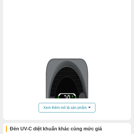
Xem thêm mô tả sản phẩm
Đèn UV-C diệt khuẩn khác cùng mức giá