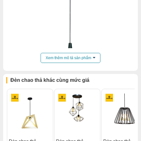
Xem thêm mô tả sản phẩm
Đèn chao thả khác cùng mức giá