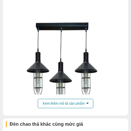
Xem thêm mô tả sản phẩm
Đèn chao thả khác cùng mức giá