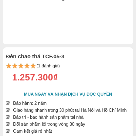
Đèn chao thả TCF.05-3
(1 đánh giá)
1.257.300₫
MUA NGAY VÀ NHẬN DỊCH VỤ ĐỘC QUYỀN
Bảo hành: 2 năm
Giao hàng nhanh trong 30 phút tại Hà Nội và Hồ Chí Minh
Bảo trì - bảo hành sản phẩm tại nhà
Đổi sản phẩm lỗi trong vòng 30 ngày
Cam kết giá rẻ nhất