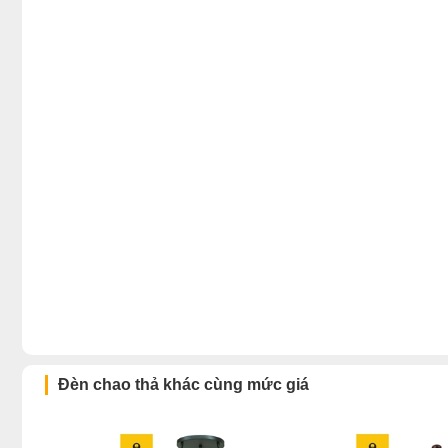
Đèn chao thả khác cùng mức giá