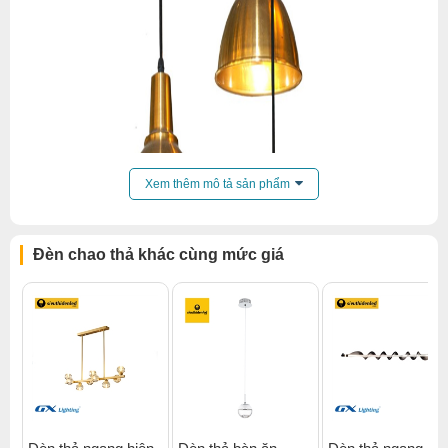
Xem thêm mô tả sản phẩm
Đèn chao thả khác cùng mức giá