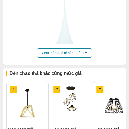
Xem thêm mô tả sản phẩm
Đèn chao thả khác cùng mức giá