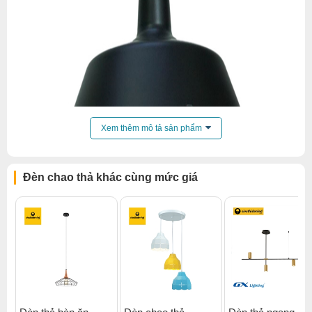
Xem thêm mô tả sản phẩm
Đèn chao thả khác cùng mức giá