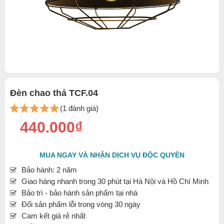
Đèn chao thả TCF.04
(1 đánh giá)
440.000₫
MUA NGAY VÀ NHẬN DỊCH VỤ ĐỘC QUYỀN
Bảo hành: 2 năm
Giao hàng nhanh trong 30 phút tại Hà Nội và Hồ Chí Minh
Bảo trì - bảo hành sản phẩm tại nhà
Đổi sản phẩm lỗi trong vòng 30 ngày
Cam kết giá rẻ nhất