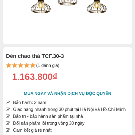
Đèn chao thả TCF.30-3
(1 đánh giá)
1.163.800₫
MUA NGAY VÀ NHẬN DỊCH VỤ ĐỘC QUYỀN
Bảo hành: 2 năm
Giao hàng nhanh trong 30 phút tại Hà Nội và Hồ Chí Minh
Bảo trì - bảo hành sản phẩm tại nhà
Đổi sản phẩm lỗi trong vòng 30 ngày
Cam kết giá rẻ nhất