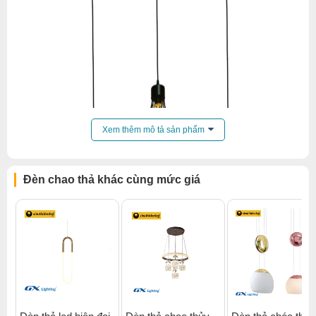
Xem thêm mô tả sản phẩm
Đèn chao thả khác cùng mức giá