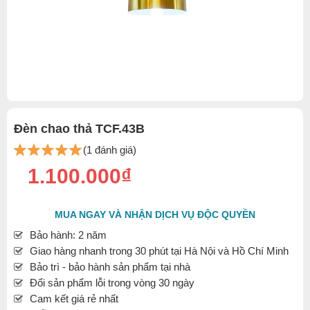
Đèn chao thả TCF.43B
(1 đánh giá)
1.100.000₫
MUA NGAY VÀ NHẬN DỊCH VỤ ĐỘC QUYỀN
Bảo hành: 2 năm
Giao hàng nhanh trong 30 phút tại Hà Nội và Hồ Chí Minh
Bảo trì - bảo hành sản phẩm tại nhà
Đổi sản phẩm lỗi trong vòng 30 ngày
Cam kết giá rẻ nhất