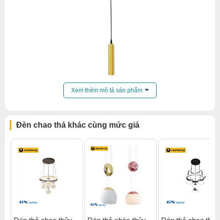
Xem thêm mô tả sản phẩm
Đèn chao thả khác cùng mức giá