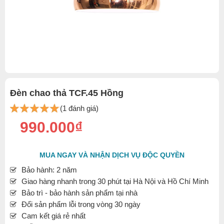
Đèn chao thả TCF.45 Hồng
(1 đánh giá)
990.000₫
MUA NGAY VÀ NHẬN DỊCH VỤ ĐỘC QUYỀN
Bảo hành: 2 năm
Giao hàng nhanh trong 30 phút tại Hà Nội và Hồ Chí Minh
Bảo trì - bảo hành sản phẩm tại nhà
Đổi sản phẩm lỗi trong vòng 30 ngày
Cam kết giá rẻ nhất