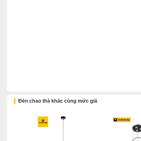
Đèn chao thả khác cùng mức giá