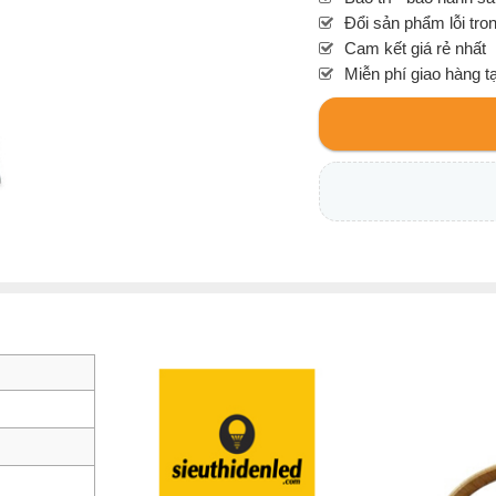
Đổi sản phẩm lỗi tro
Cam kết giá rẻ nhất
Miễn phí giao hàng t