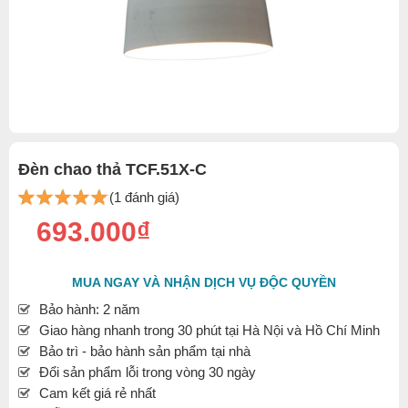
Đèn chao thả TCF.51X-C
(1 đánh giá)
693.000₫
MUA NGAY VÀ NHẬN DỊCH VỤ ĐỘC QUYỀN
Bảo hành: 2 năm
Giao hàng nhanh trong 30 phút tại Hà Nội và Hồ Chí Minh
Bảo trì - bảo hành sản phẩm tại nhà
Đổi sản phẩm lỗi trong vòng 30 ngày
Cam kết giá rẻ nhất