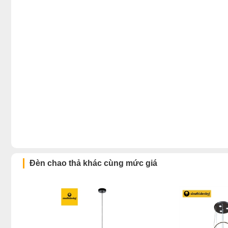
Đèn chao thả khác cùng mức giá