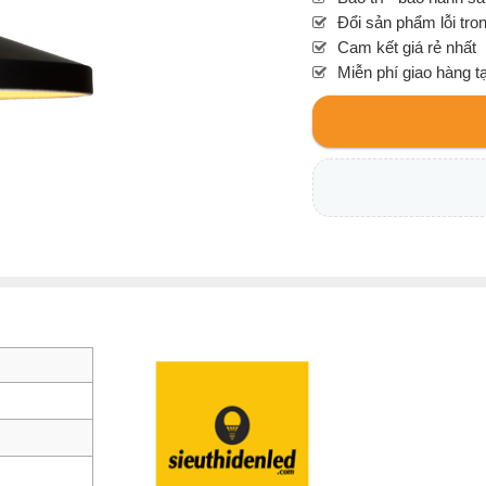
Đổi sản phẩm lỗi tro
Cam kết giá rẻ nhất
Miễn phí giao hàng t