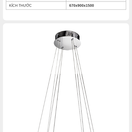
KÍCH THƯỚC
670x900x1500