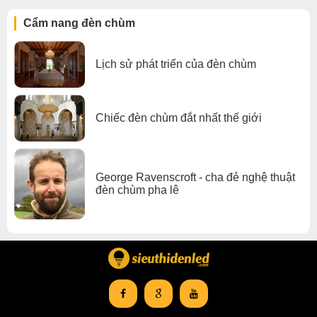
Cẩm nang đèn chùm
Lịch sử phát triển của đèn chùm
Chiếc đèn chùm đắt nhất thế giới
George Ravenscroft - cha đẻ nghệ thuật
đèn chùm pha lê