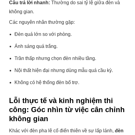
Câu trả lời nhanh:
Thường do sai tỷ lệ giữa đèn và
không gian.
Các nguyên nhân thường gặp:
Đèn quá lớn so với phòng.
Ánh sáng quá trắng.
Trần thấp nhưng chọn đèn nhiều tầng.
Nội thất hiện đại nhưng dùng mẫu quá cầu kỳ.
Không có hệ thống đèn bổ trợ.
Lỗi thực tế và kinh nghiệm thi
công: Góc nhìn từ việc cân chỉnh
không gian
Khác với đèn pha lê cổ điển thiên về sự lấp lánh,
đèn