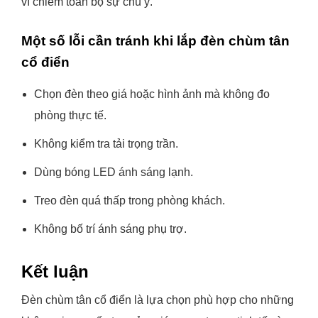
vì chiếm toàn bộ sự chú ý.
Một số lỗi cần tránh khi lắp đèn chùm tân
cổ điển
Chọn đèn theo giá hoặc hình ảnh mà không đo
phòng thực tế.
Không kiểm tra tải trọng trần.
Dùng bóng LED ánh sáng lạnh.
Treo đèn quá thấp trong phòng khách.
Không bố trí ánh sáng phụ trợ.
Kết luận
Đèn chùm tân cổ điển là lựa chọn phù hợp cho những