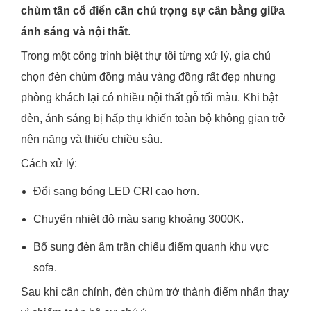
chùm tân cổ điển cần chú trọng sự cân bằng giữa
ánh sáng và nội thất
.
Trong một công trình biệt thự tôi từng xử lý, gia chủ
chọn đèn chùm đồng màu vàng đồng rất đẹp nhưng
phòng khách lại có nhiều nội thất gỗ tối màu. Khi bật
đèn, ánh sáng bị hấp thụ khiến toàn bộ không gian trở
nên nặng và thiếu chiều sâu.
Cách xử lý:
Đổi sang bóng LED CRI cao hơn.
Chuyển nhiệt độ màu sang khoảng 3000K.
Bổ sung đèn âm trần chiếu điểm quanh khu vực
sofa.
Sau khi cân chỉnh, đèn chùm trở thành điểm nhấn thay