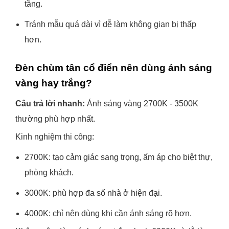
tầng.
Tránh mẫu quá dài vì dễ làm không gian bị thấp
hơn.
Đèn chùm tân cổ điển nên dùng ánh sáng
vàng hay trắng?
Câu trả lời nhanh:
Ánh sáng vàng 2700K - 3500K
thường phù hợp nhất.
Kinh nghiệm thi công:
2700K: tạo cảm giác sang trọng, ấm áp cho biệt thự,
phòng khách.
3000K: phù hợp đa số nhà ở hiện đại.
4000K: chỉ nên dùng khi cần ánh sáng rõ hơn.