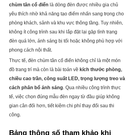
chùm tân cổ điển
là dòng đèn được nhiều gia chủ
yêu thích nhờ khả năng tạo điểm nhấn sang trọng cho
phòng khách, sảnh và khu vực thông tầng. Tuy nhiên,
không ít công trình sau khi lắp đặt lại gặp tình trạng
đèn quá lớn, ánh sáng bị tối hoặc không phù hợp với
phong cách nội thất.
Thực tế, đèn chùm tân cổ điển không chỉ là một món
đồ trang trí mà còn là bài toán về
kích thước phòng,
chiều cao trần, công suất LED, trọng lượng treo và
cách phân bổ ánh sáng
. Qua nhiều công trình thực
tế, việc chọn đúng mẫu đèn ngay từ đầu giúp không
gian cân đối hơn, tiết kiệm chi phí thay đổi sau thi
công.
Bảng thông số tham khảo khi