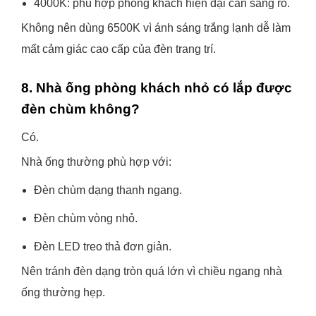
4000K: phù hợp phòng khách hiện đại cần sáng rõ.
Không nên dùng 6500K vì ánh sáng trắng lạnh dễ làm
mất cảm giác cao cấp của đèn trang trí.
8. Nhà ống phòng khách nhỏ có lắp được
đèn chùm không?
Có.
Nhà ống thường phù hợp với:
Đèn chùm dạng thanh ngang.
Đèn chùm vòng nhỏ.
Đèn LED treo thả đơn giản.
Nên tránh đèn dạng tròn quá lớn vì chiều ngang nhà
ống thường hẹp.