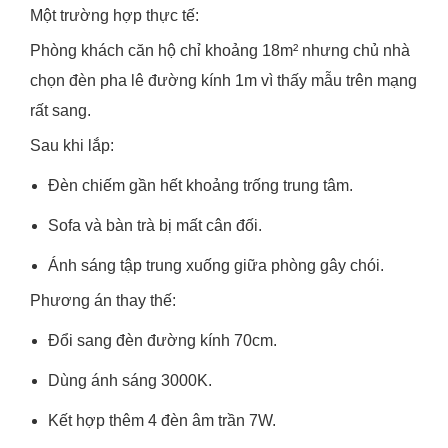
Một trường hợp thực tế:
Phòng khách căn hộ chỉ khoảng 18m² nhưng chủ nhà
chọn đèn pha lê đường kính 1m vì thấy mẫu trên mạng
rất sang.
Sau khi lắp:
Đèn chiếm gần hết khoảng trống trung tâm.
Sofa và bàn trà bị mất cân đối.
Ánh sáng tập trung xuống giữa phòng gây chói.
Phương án thay thế:
Đổi sang đèn đường kính 70cm.
Dùng ánh sáng 3000K.
Kết hợp thêm 4 đèn âm trần 7W.