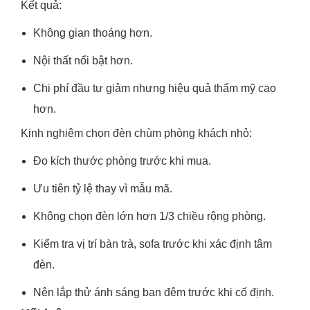
Kết quả:
Không gian thoáng hơn.
Nội thất nổi bật hơn.
Chi phí đầu tư giảm nhưng hiệu quả thẩm mỹ cao
hơn.
Kinh nghiệm chọn đèn chùm phòng khách nhỏ:
Đo kích thước phòng trước khi mua.
Ưu tiên tỷ lệ thay vì mẫu mã.
Không chọn đèn lớn hơn 1/3 chiều rộng phòng.
Kiểm tra vị trí bàn trà, sofa trước khi xác định tâm
đèn.
Nên lắp thử ánh sáng ban đêm trước khi cố định.