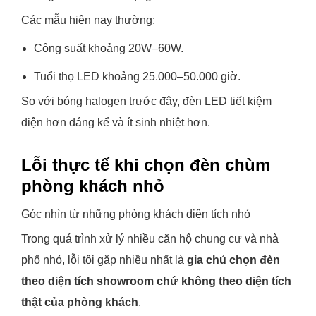
Các mẫu hiện nay thường:
Công suất khoảng 20W–60W.
Tuổi thọ LED khoảng 25.000–50.000 giờ.
So với bóng halogen trước đây, đèn LED tiết kiệm
điện hơn đáng kể và ít sinh nhiệt hơn.
Lỗi thực tế khi chọn đèn chùm
phòng khách nhỏ
Góc nhìn từ những phòng khách diện tích nhỏ
Trong quá trình xử lý nhiều căn hộ chung cư và nhà
phố nhỏ, lỗi tôi gặp nhiều nhất là
gia chủ chọn đèn
theo diện tích showroom chứ không theo diện tích
thật của phòng khách
.