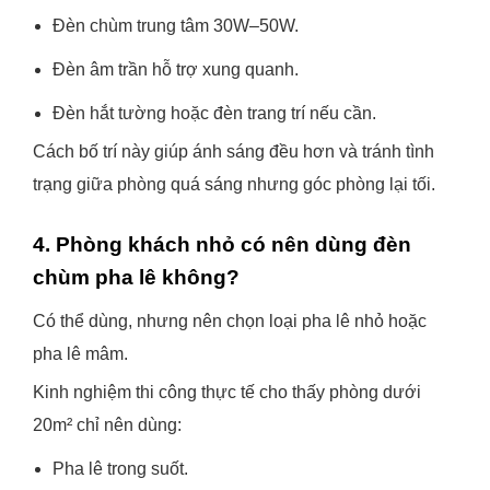
Đèn chùm trung tâm 30W–50W.
Đèn âm trần hỗ trợ xung quanh.
Đèn hắt tường hoặc đèn trang trí nếu cần.
Cách bố trí này giúp ánh sáng đều hơn và tránh tình
trạng giữa phòng quá sáng nhưng góc phòng lại tối.
4. Phòng khách nhỏ có nên dùng đèn
chùm pha lê không?
Có thể dùng, nhưng nên chọn loại pha lê nhỏ hoặc
pha lê mâm.
Kinh nghiệm thi công thực tế cho thấy phòng dưới
20m² chỉ nên dùng:
Pha lê trong suốt.