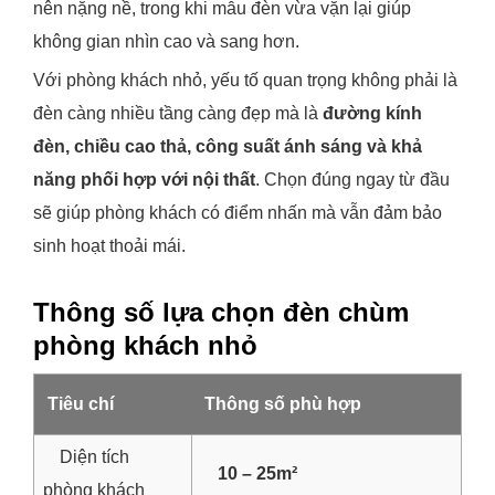
nên nặng nề, trong khi mẫu đèn vừa vặn lại giúp
không gian nhìn cao và sang hơn.
Với phòng khách nhỏ, yếu tố quan trọng không phải là
đèn càng nhiều tầng càng đẹp mà là
đường kính
đèn, chiều cao thả, công suất ánh sáng và khả
năng phối hợp với nội thất
. Chọn đúng ngay từ đầu
sẽ giúp phòng khách có điểm nhấn mà vẫn đảm bảo
sinh hoạt thoải mái.
Thông số lựa chọn đèn chùm
phòng khách nhỏ
Tiêu chí
Thông số phù hợp
Diện tích
10 – 25m²
phòng khách