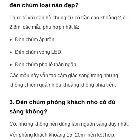
đèn chùm loại nào đẹp?
Thực tế với căn hộ chung cư có trần cao khoảng 2,7–
2,8m, các mẫu phù hợp nhất là:
Đèn chùm áp trần.
Đèn chùm vòng LED.
Đèn chùm pha lê thân ngắn.
Các mẫu này vẫn tạo cảm giác sang trọng nhưng
không chiếm quá nhiều khoảng không phía trên.
3. Đèn chùm phòng khách nhỏ có đủ
sáng không?
Có, nhưng không nên dùng làm nguồn sáng duy nhất.
Với phòng khách khoảng 15–20m² nên kết hợp: