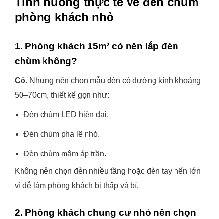
Tình huống thực tế về đèn chùm
phòng khách nhỏ
1. Phòng khách 15m² có nên lắp đèn
chùm không?
Có.
Nhưng nên chọn mẫu đèn có đường kính khoảng
50–70cm, thiết kế gọn như:
Đèn chùm LED hiện đại.
Đèn chùm pha lê nhỏ.
Đèn chùm mâm áp trần.
Không nên chọn đèn nhiều tầng hoặc đèn tay nến lớn
vì dễ làm phòng khách bị thấp và bí.
2. Phòng khách chung cư nhỏ nên chọn