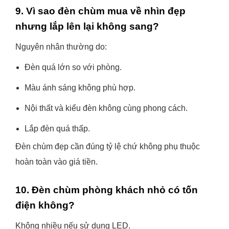
9. Vì sao đèn chùm mua về nhìn đẹp
nhưng lắp lên lại không sang?
Nguyên nhân thường do:
Đèn quá lớn so với phòng.
Màu ánh sáng không phù hợp.
Nội thất và kiểu đèn không cùng phong cách.
Lắp đèn quá thấp.
Đèn chùm đẹp cần đúng tỷ lệ chứ không phụ thuộc
hoàn toàn vào giá tiền.
10. Đèn chùm phòng khách nhỏ có tốn
điện không?
Không nhiều nếu sử dụng LED.