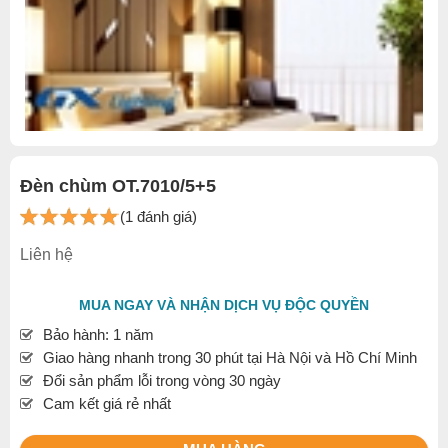
Đèn chùm OT.7010/5+5
(1 đánh giá)
Liên hệ
MUA NGAY VÀ NHẬN DỊCH VỤ ĐỘC QUYỀN
Bảo hành: 1 năm
Giao hàng nhanh trong 30 phút tại Hà Nội và Hồ Chí Minh
Đổi sản phẩm lỗi trong vòng 30 ngày
Cam kết giá rẻ nhất