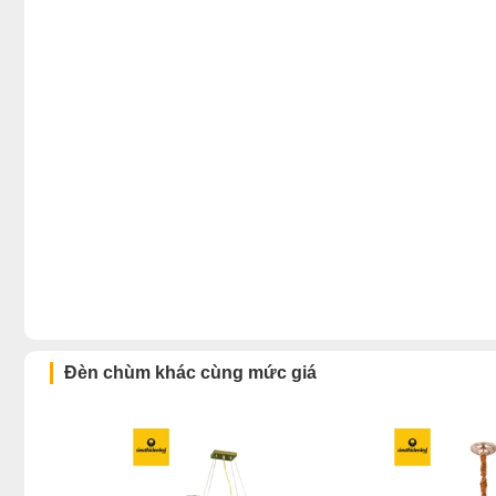
Đèn chùm khác cùng mức giá