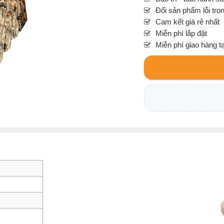
Đổi sản phẩm lỗi tro
Cam kết giá rẻ nhất
Miễn phí lắp đặt
Miễn phí giao hàng t