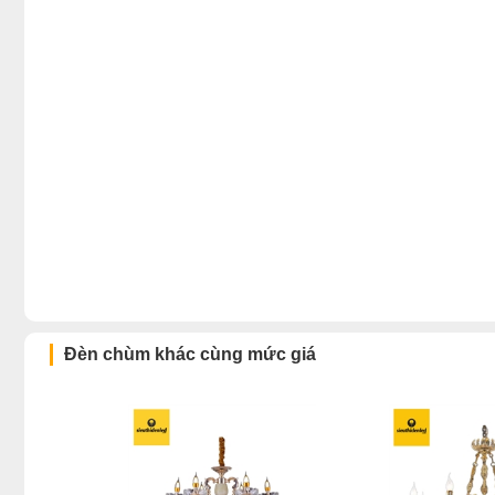
Đèn chùm khác cùng mức giá