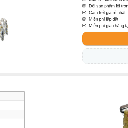
Đổi sản phẩm lỗi tro
Cam kết giá rẻ nhất
Miễn phí lắp đặt
Miễn phí giao hàng t