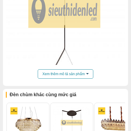
Xem thêm mô tả sản phẩm
Đèn chùm khác cùng mức giá