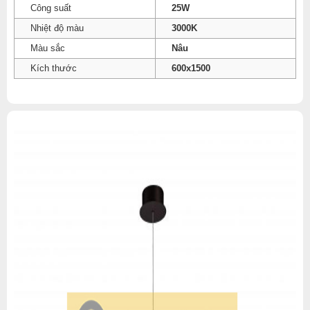
Công suất
25W
Nhiệt độ màu
3000K
Màu sắc
Nâu
Kích thước
600x1500