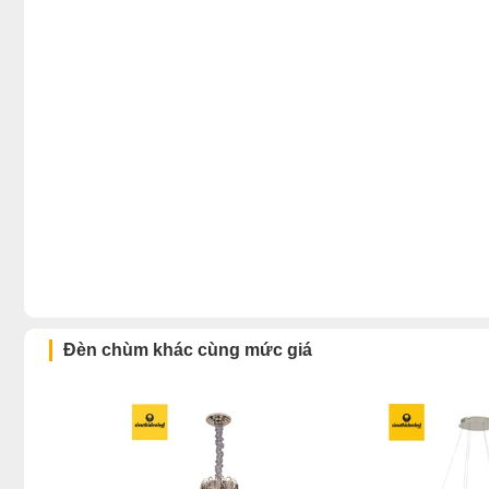
Đèn chùm khác cùng mức giá