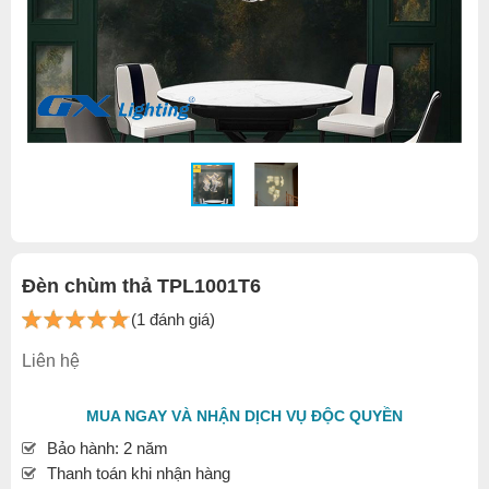
Đèn chùm thả TPL1001T6
(1 đánh giá)
Liên hệ
MUA NGAY VÀ NHẬN DỊCH VỤ ĐỘC QUYỀN
Bảo hành: 2 năm
Thanh toán khi nhận hàng